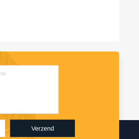
Verzend