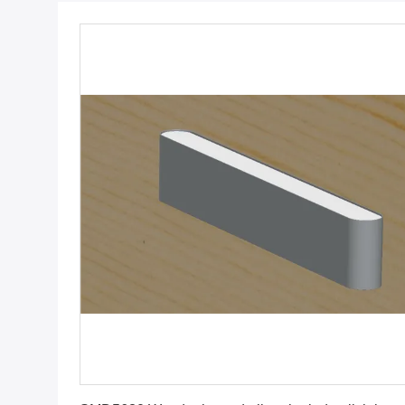
Krijg Beste Prijs