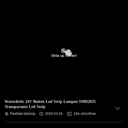
Waterdicht 24V Buiten Led Strip Lampen SMD2835
Transparante Led Strip
Flexibele ledstrip
2025-03-26
266 uitzichten