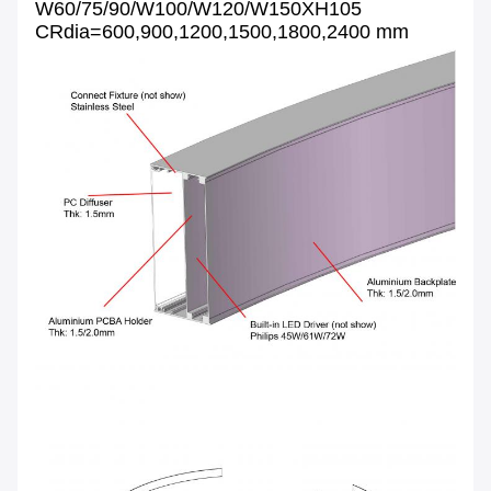
W60
/75/90/W100/W120/W150XH105
CRdia=600,900,1200,1500,1800,2400 mm