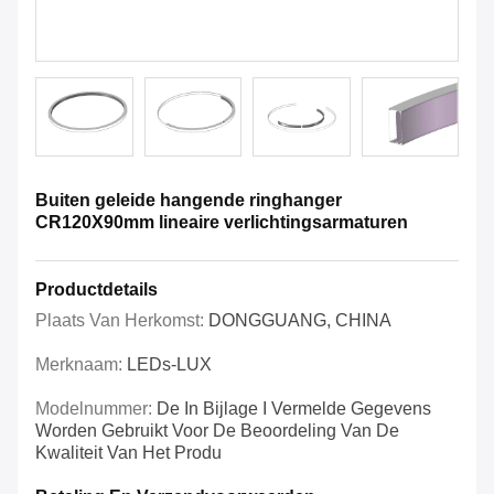
Buiten geleide hangende ringhanger
CR120X90mm lineaire verlichtingsarmaturen
Productdetails
Plaats Van Herkomst:
DONGGUANG, CHINA
Merknaam:
LEDs-LUX
Modelnummer:
De In Bijlage I Vermelde Gegevens
Worden Gebruikt Voor De Beoordeling Van De
Kwaliteit Van Het Produ